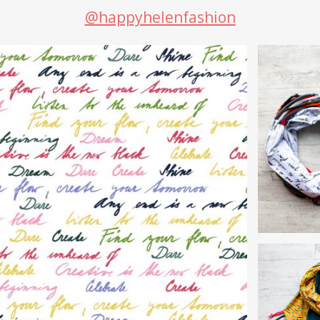
@happyhelenfashion