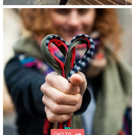
CHCI TO