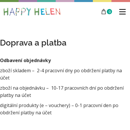
0
Doprava a platba
Odbavení objednávky
zboží skladem – 2-4 pracovní dny po obdržení platby na
účet
zboží na objednávku – 10-17 pracovních dní po obdržení
platby na účet
digitální produkty (e – vouchery) – 0-1 pracovní den po
obdržení platby na účet