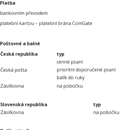
Platba
bankovním převodem
platební kartou – platební brána ComGate
Poštovné a balné
Česká republika
typ
cenné psaní
prioritní doporučené psaní
Česká pošta
balík do ruky
Zásilkovna
na pobočku
Slovenská republika
typ
Zásilkovna
na pobočku