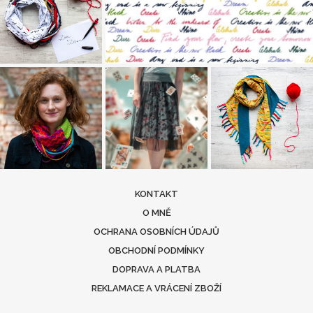
KONTAKT
O MNĚ
OCHRANA OSOBNÍCH ÚDAJŮ
OBCHODNÍ PODMÍNKY
DOPRAVA A PLATBA
REKLAMACE A VRÁCENÍ ZBOŽÍ