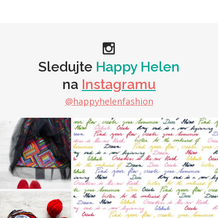
Sledujte
Happy Helen
na
Instagramu
@happyhelenfashion